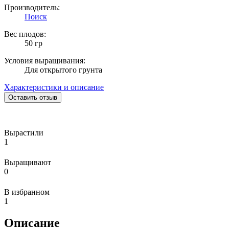
Производитель:
Поиск
Вес плодов:
50 гр
Условия выращивания:
Для открытого грунта
Характеристики и описание
Оставить отзыв
Вырастили
1
Выращивают
0
В избранном
1
Описание