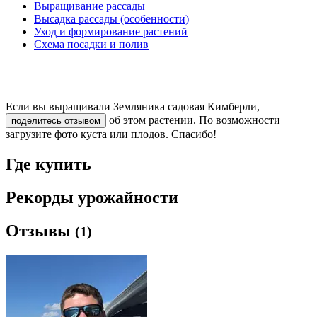
Выращивание рассады
Высадка рассады (особенности)
Уход и формирование растений
Схема посадки и полив
Если вы выращивали Земляника садовая Кимберли,
об этом растении. По возможности
поделитесь отзывом
загрузите фото куста или плодов. Спасибо!
Где купить
Рекорды урожайности
Отзывы
(1)