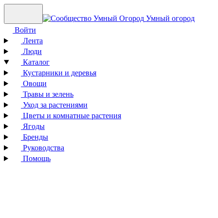
Умный огород
Войти
Лента
Люди
Каталог
Кустарники и деревья
Овощи
Травы и зелень
Уход за растениями
Цветы и комнатные растения
Ягоды
Бренды
Руководства
Помощь