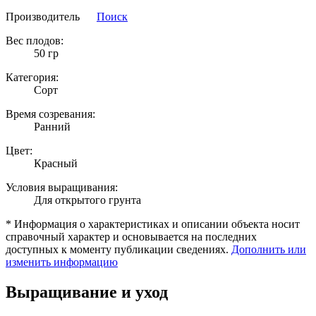
Производитель
Поиск
Вес плодов:
50 гр
Категория:
Сорт
Время созревания:
Ранний
Цвет:
Красный
Условия выращивания:
Для открытого грунта
* Информация о характеристиках и описании объекта носит
справочный характер и основывается на последних
доступных к моменту публикации сведениях.
Дополнить или
изменить информацию
Выращивание и уход