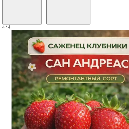
4 / 4