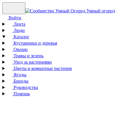
Умный огород
Войти
Лента
Люди
Каталог
Кустарники и деревья
Овощи
Травы и зелень
Уход за растениями
Цветы и комнатные растения
Ягоды
Бренды
Руководства
Помощь