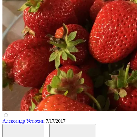
Александр Устюхин
7/17/2017