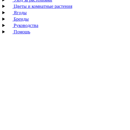
Цветы и комнатные растения
Ягоды
Бренды
Руководства
Помощь