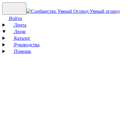
Умный огород
Войти
Лента
Люди
Каталог
Руководства
Помощь