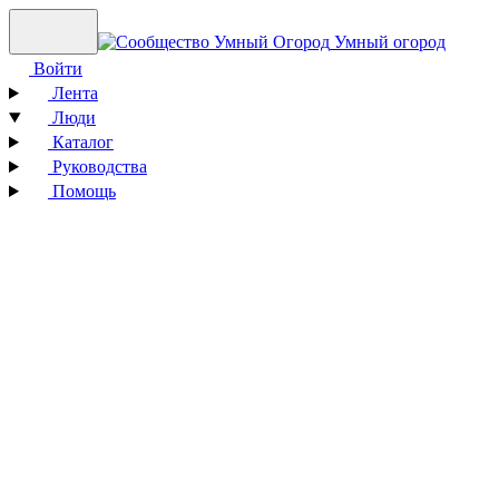
Умный огород
Войти
Лента
Люди
Каталог
Руководства
Помощь