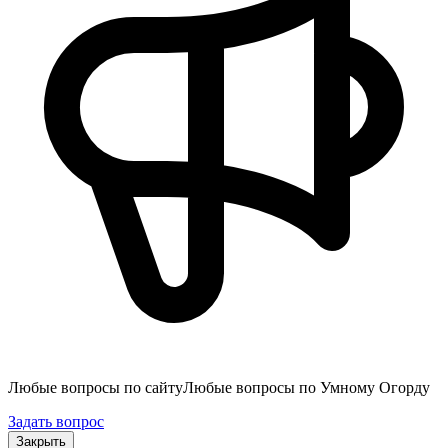
Любые вопросы по сайту
Любые вопросы по Умному Огорду
Задать вопрос
Закрыть