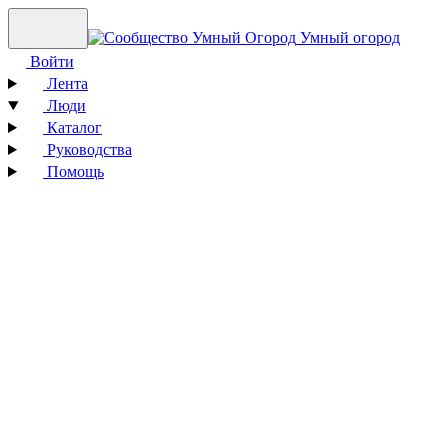
Умный огород
Войти
Лента
Люди
Каталог
Руководства
Помощь