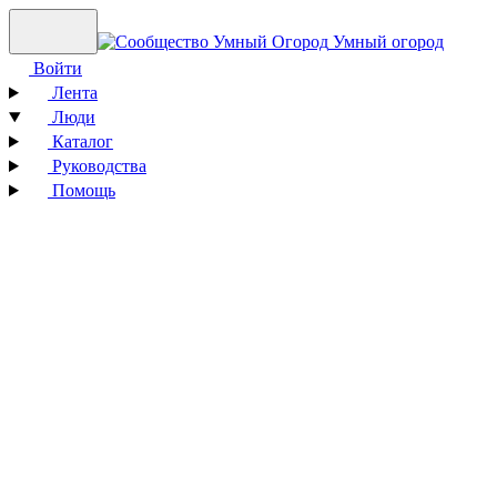
Умный огород
Войти
Лента
Люди
Каталог
Руководства
Помощь