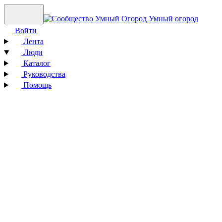
Умный огород
Войти
Лента
Люди
Каталог
Руководства
Помощь