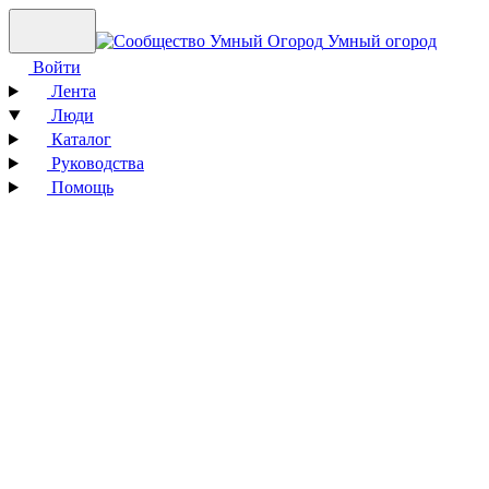
Умный огород
Войти
Лента
Люди
Каталог
Руководства
Помощь