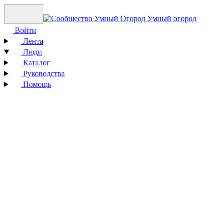
Умный огород
Войти
Лента
Люди
Каталог
Руководства
Помощь