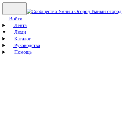
Умный огород
Войти
Лента
Люди
Каталог
Руководства
Помощь