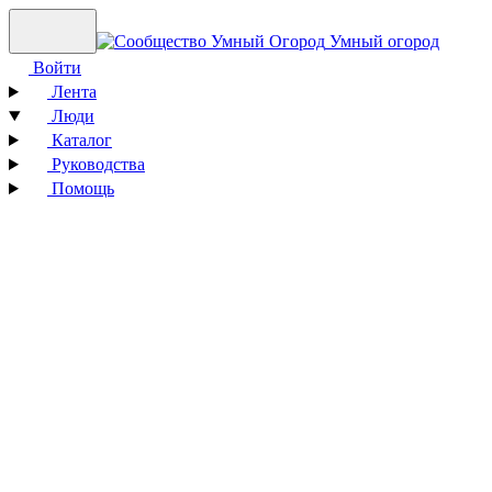
Умный огород
Войти
Лента
Люди
Каталог
Руководства
Помощь