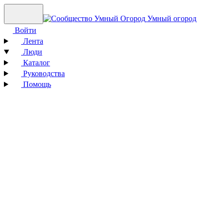
Умный огород
Войти
Лента
Люди
Каталог
Руководства
Помощь