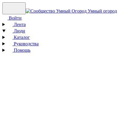
Умный огород
Войти
Лента
Люди
Каталог
Руководства
Помощь