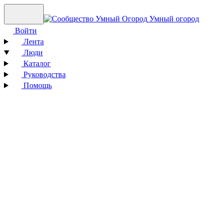
Умный огород
Войти
Лента
Люди
Каталог
Руководства
Помощь