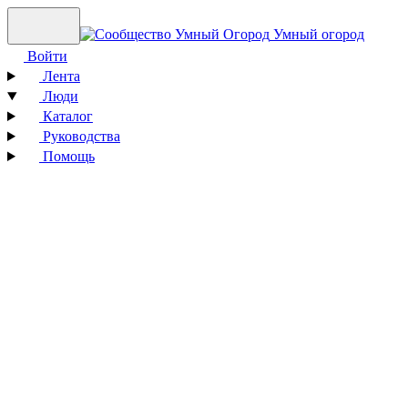
Умный огород
Войти
Лента
Люди
Каталог
Руководства
Помощь