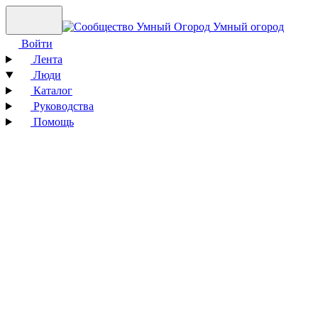
Умный огород
Войти
Лента
Люди
Каталог
Руководства
Помощь