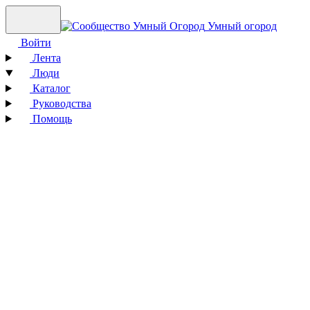
Умный огород
Войти
Лента
Люди
Каталог
Руководства
Помощь