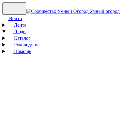
Умный огород
Войти
Лента
Люди
Каталог
Руководства
Помощь