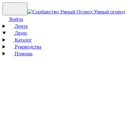
Умный огород
Войти
Лента
Люди
Каталог
Руководства
Помощь