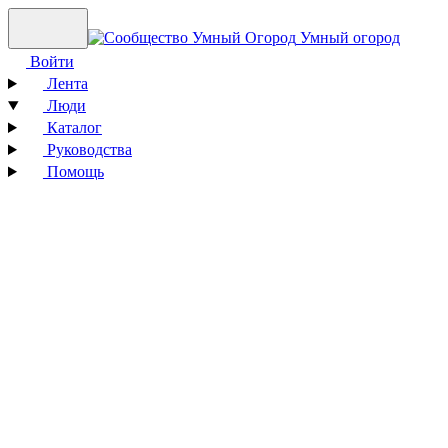
Умный огород
Войти
Лента
Люди
Каталог
Руководства
Помощь