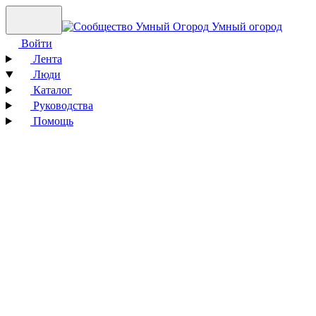
Умный огород
Войти
Лента
Люди
Каталог
Руководства
Помощь