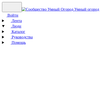
Умный огород
Войти
Лента
Люди
Каталог
Руководства
Помощь