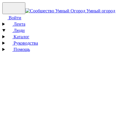
Умный огород
Войти
Лента
Люди
Каталог
Руководства
Помощь