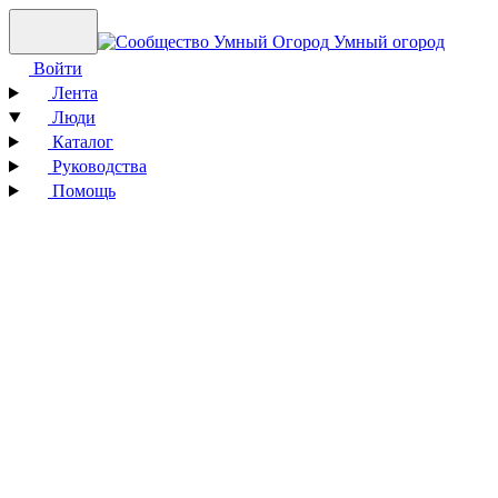
Умный огород
Войти
Лента
Люди
Каталог
Руководства
Помощь