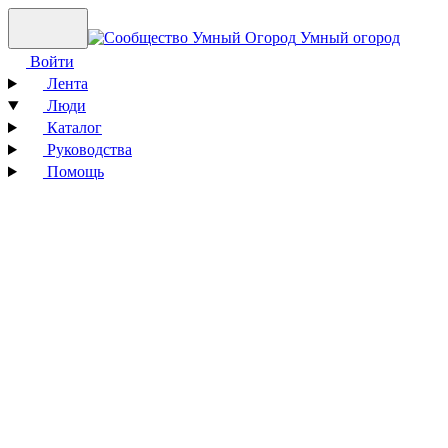
Умный огород
Войти
Лента
Люди
Каталог
Руководства
Помощь