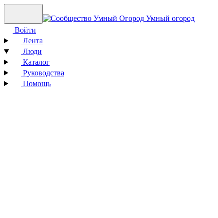
Умный огород
Войти
Лента
Люди
Каталог
Руководства
Помощь