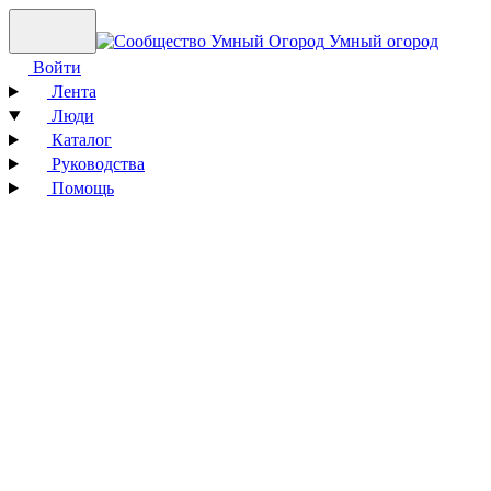
Умный огород
Войти
Лента
Люди
Каталог
Руководства
Помощь