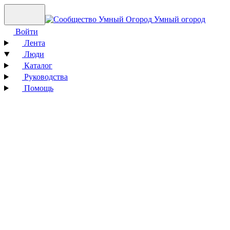
Умный огород
Войти
Лента
Люди
Каталог
Руководства
Помощь