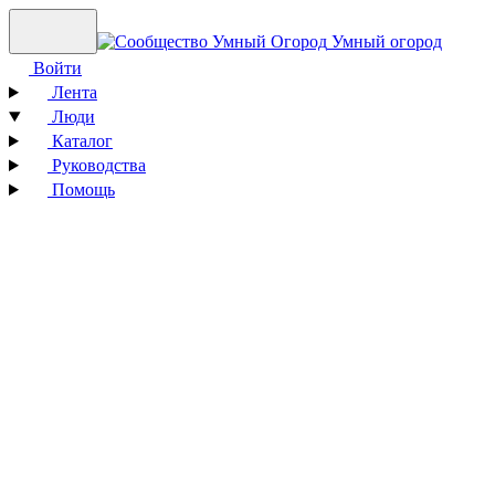
Умный огород
Войти
Лента
Люди
Каталог
Руководства
Помощь