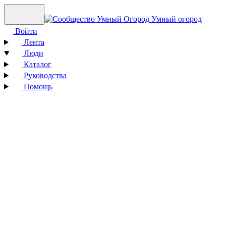
Умный огород
Войти
Лента
Люди
Каталог
Руководства
Помощь