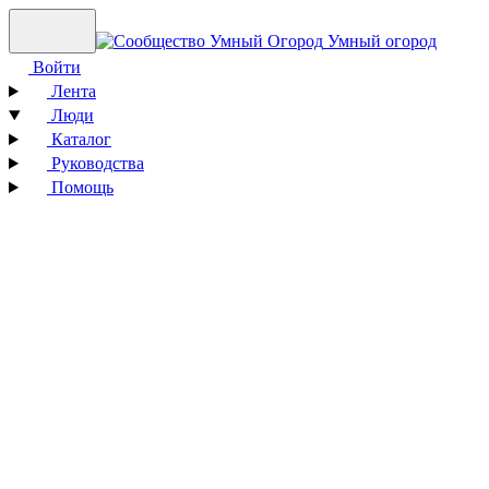
Умный огород
Войти
Лента
Люди
Каталог
Руководства
Помощь