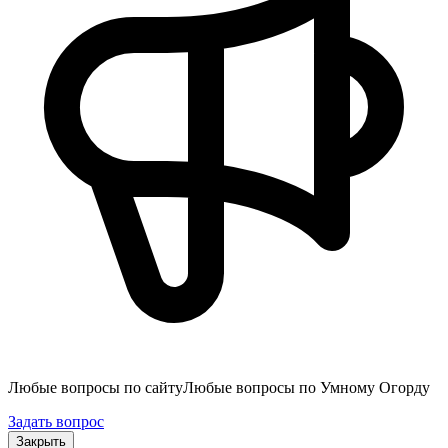
Любые вопросы по сайту
Любые вопросы по Умному Огорду
Задать вопрос
Закрыть