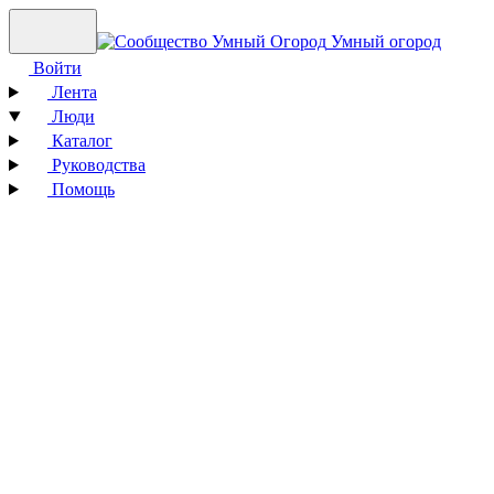
Умный огород
Войти
Лента
Люди
Каталог
Руководства
Помощь