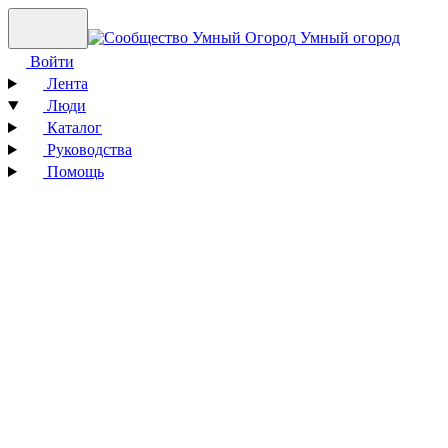
Умный огород
Войти
Лента
Люди
Каталог
Руководства
Помощь