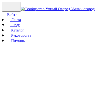
Умный огород
Войти
Лента
Люди
Каталог
Руководства
Помощь