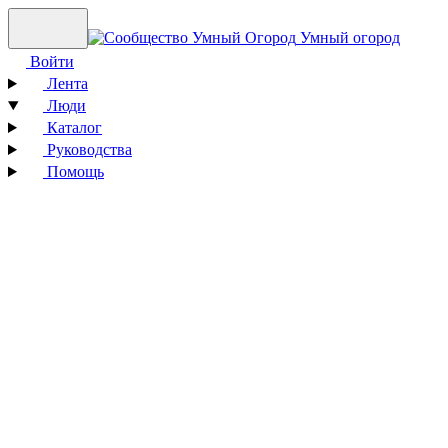
Умный огород
Войти
Лента
Люди
Каталог
Руководства
Помощь