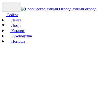
Умный огород
Войти
Лента
Люди
Каталог
Руководства
Помощь