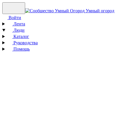
Умный огород
Войти
Лента
Люди
Каталог
Руководства
Помощь