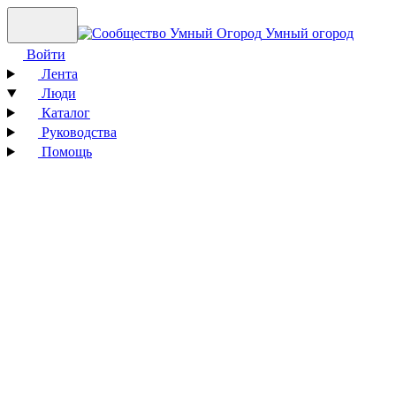
Умный огород
Войти
Лента
Люди
Каталог
Руководства
Помощь