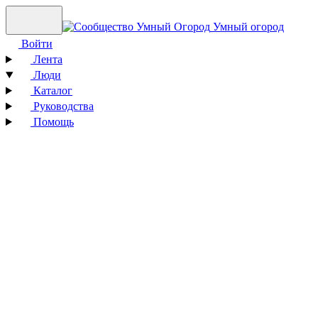
Умный огород
Войти
Лента
Люди
Каталог
Руководства
Помощь