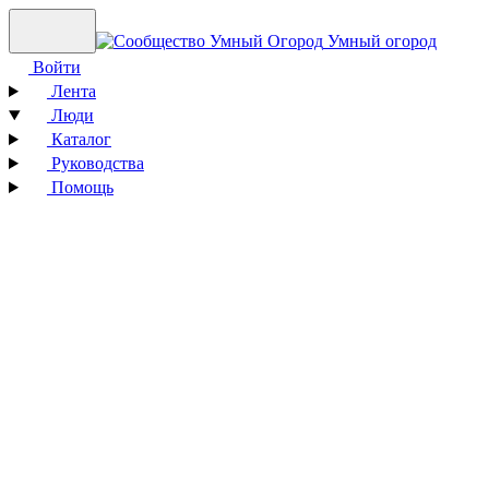
Умный огород
Войти
Лента
Люди
Каталог
Руководства
Помощь