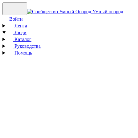
Умный огород
Войти
Лента
Люди
Каталог
Руководства
Помощь