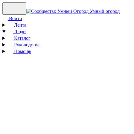
Умный огород
Войти
Лента
Люди
Каталог
Руководства
Помощь