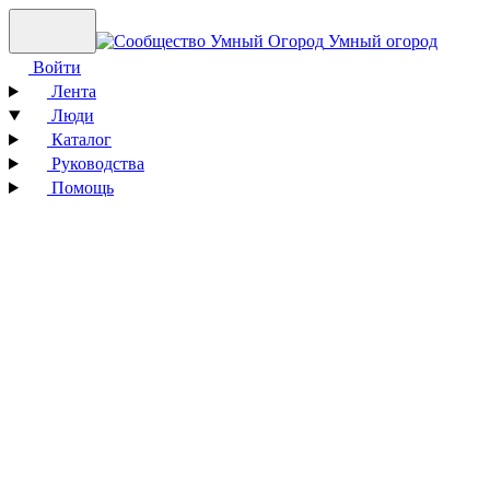
Умный огород
Войти
Лента
Люди
Каталог
Руководства
Помощь