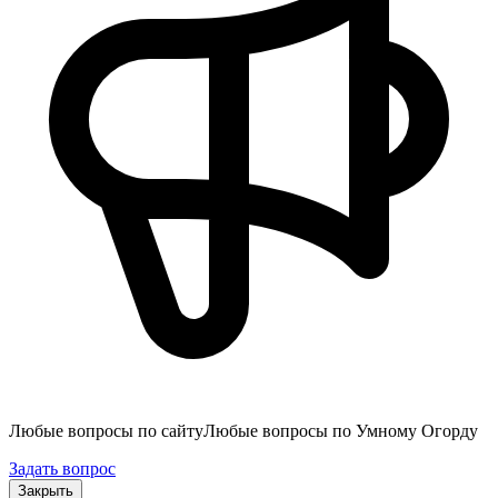
Любые вопросы по сайту
Любые вопросы по Умному Огорду
Задать вопрос
Закрыть