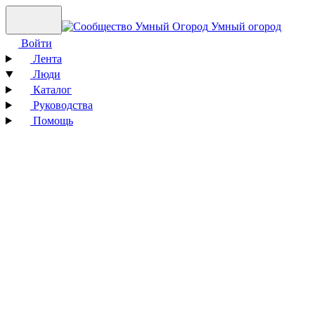
Умный огород
Войти
Лента
Люди
Каталог
Руководства
Помощь