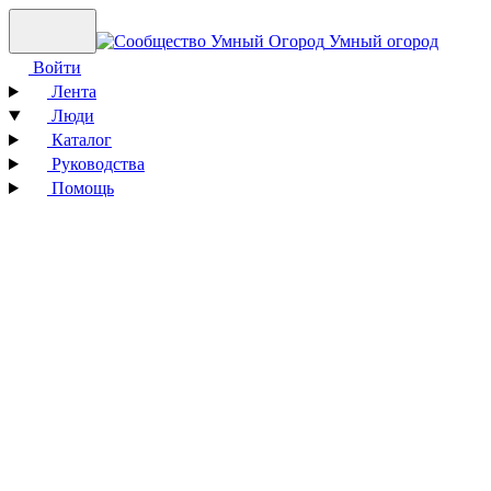
Умный огород
Войти
Лента
Люди
Каталог
Руководства
Помощь