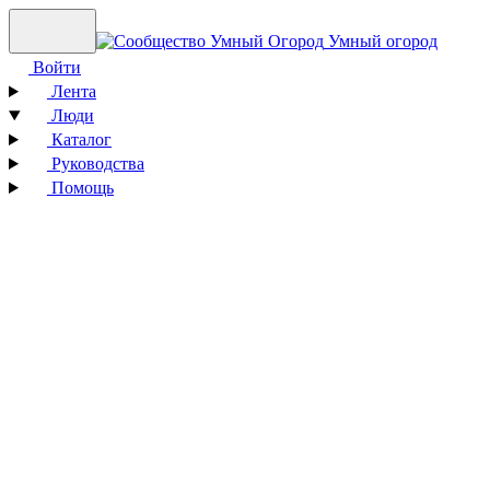
Умный огород
Войти
Лента
Люди
Каталог
Руководства
Помощь