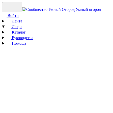
Умный огород
Войти
Лента
Люди
Каталог
Руководства
Помощь