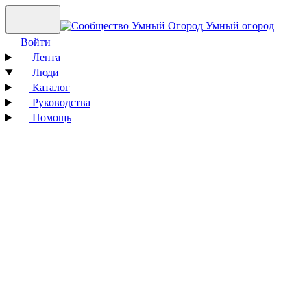
Умный огород
Войти
Лента
Люди
Каталог
Руководства
Помощь