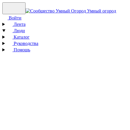
Умный огород
Войти
Лента
Люди
Каталог
Руководства
Помощь